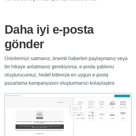
Daha iyi e-posta
gönder
Ürünlerinizi satmanız, önemli haberleri paylaşmanız veya
bir hikaye anlatmanız gerekiyorsa, e-posta şablonu
oluşturucumuz, hedef kitlenize en uygun e-posta
pazarlama kampanyasını oluşturmanızı kolaylaştırır.