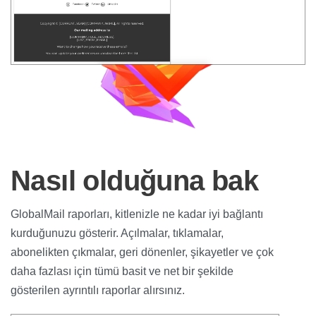
Nasıl olduğuna bak
GlobalMail raporları, kitlenizle ne kadar iyi bağlantı
kurduğunuzu gösterir. Açılmalar, tıklamalar,
abonelikten çıkmalar, geri dönenler, şikayetler ve çok
daha fazlası için tümü basit ve net bir şekilde
gösterilen ayrıntılı raporlar alırsınız.