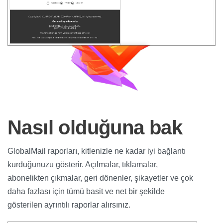
Nasıl olduğuna bak
GlobalMail raporları, kitlenizle ne kadar iyi bağlantı
kurduğunuzu gösterir. Açılmalar, tıklamalar,
abonelikten çıkmalar, geri dönenler, şikayetler ve çok
daha fazlası için tümü basit ve net bir şekilde
gösterilen ayrıntılı raporlar alırsınız.