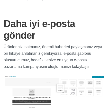
Daha iyi e-posta
gönder
Ürünlerinizi satmanız, önemli haberleri paylaşmanız veya
bir hikaye anlatmanız gerekiyorsa, e-posta şablonu
oluşturucumuz, hedef kitlenize en uygun e-posta
pazarlama kampanyasını oluşturmanızı kolaylaştırır.