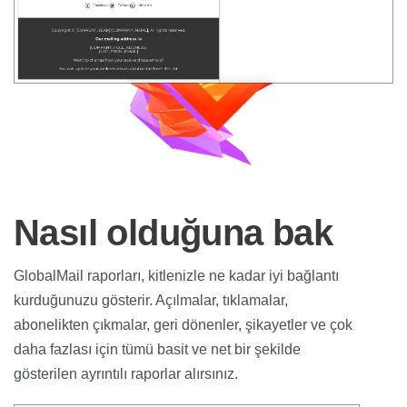
Nasıl olduğuna bak
GlobalMail raporları, kitlenizle ne kadar iyi bağlantı
kurduğunuzu gösterir. Açılmalar, tıklamalar,
abonelikten çıkmalar, geri dönenler, şikayetler ve çok
daha fazlası için tümü basit ve net bir şekilde
gösterilen ayrıntılı raporlar alırsınız.