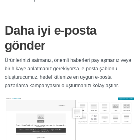
Daha iyi e-posta
gönder
Ürünlerinizi satmanız, önemli haberleri paylaşmanız veya
bir hikaye anlatmanız gerekiyorsa, e-posta şablonu
oluşturucumuz, hedef kitlenize en uygun e-posta
pazarlama kampanyasını oluşturmanızı kolaylaştırır.